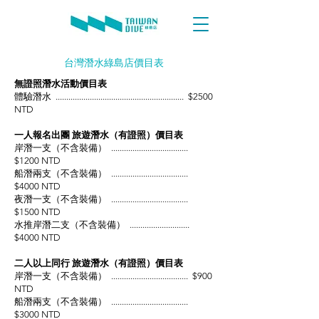
台灣潛水綠島店價目表
無證照潛水活動價目表
體驗潛水 ............................................................ $2500
NTD
一人報名出團 旅遊潛水（有證照）價目表
岸潛一支（不含裝備） ....................................
$1200 NTD
船潛兩支（不含裝備） ....................................
$4000 NTD
夜潛一支（不含裝備） ....................................
$1500 NTD
水推岸潛二支（不含裝備） ............................
$4000 NTD
二人以上同行 旅遊潛水（有證照）價目表
岸潛一支（不含裝備） .................................... $900
NTD
船潛兩支（不含裝備） ....................................
$3000 NTD